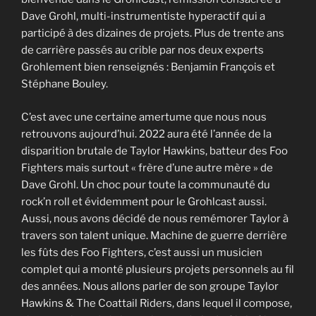
Dave Grohl, multi-instrumentiste hyperactif qui a
participé à des dizaines de projets. Plus de trente ans
de carrière passés au crible par nos deux experts
Grohlement bien renseignés : Benjamin François et
Stéphane Bouley.
C’est avec une certaine amertume que nous nous
retrouvons aujourd’hui. 2022 aura été l’année de la
disparition brutale de Taylor Hawkins, batteur des Foo
Fighters mais surtout « frère d’une autre mère » de
Dave Grohl. Un choc pour toute la communauté du
rock’n roll et évidemment pour le Grohlcast aussi.
Aussi, nous avons décidé de nous remémorer Taylor à
travers son talent unique. Machine de guerre derrière
les fûts des Foo Fighters, c’est aussi un musicien
complet qui a monté plusieurs projets personnels au fil
des années. Nous allons parler de son groupe Taylor
Hawkins & The Coattail Riders, dans lequel il compose,