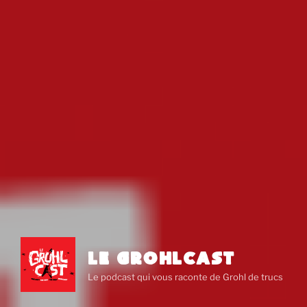
LE GROHLCAST
Le podcast qui vous raconte de Grohl de trucs