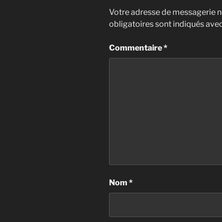
Votre adresse de messagerie ne
obligatoires sont indiqués ave
Commentaire
*
Nom
*