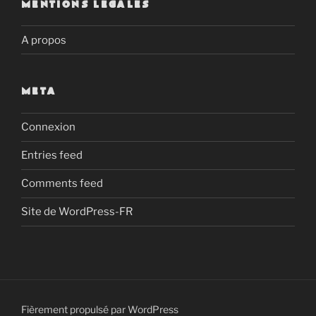
MENTIONS LEGALES
A propos
META
Connexion
Entries feed
Comments feed
Site de WordPress-FR
Fièrement propulsé par WordPress