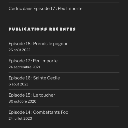
Cedric
dans
Episode 17 : Peu Importe
PUBLICATIONS RECENTES
Episode 18 : Prends le pognon
26 août 2022
Episode 17 : Peu Importe
24 septembre 2021
Episode 16 : Sainte Cecile
6 août 2021
Episode 15 : Le toucher
30 octobre 2020
Episode 14 : Combattants Foo
24 juillet 2020