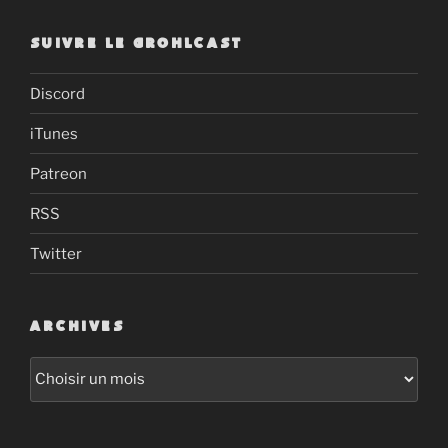
SUIVRE LE GROHLCAST
Discord
iTunes
Patreon
RSS
Twitter
ARCHIVES
Archives