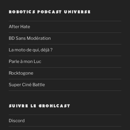
:
ROBOTICS PODCAST UNIVERSE
After Hate
BD Sans Modération
La moto de qui, déjà ?
Parle à mon Luc
Rocktogone
Super Ciné Battle
SUIVRE LE GROHLCAST
Discord