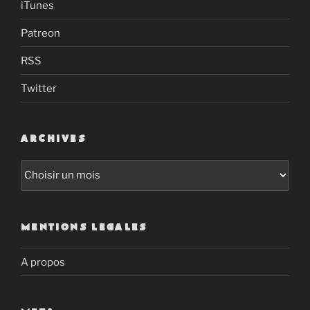
iTunes
Patreon
RSS
Twitter
ARCHIVES
Archives
MENTIONS LEGALES
A propos