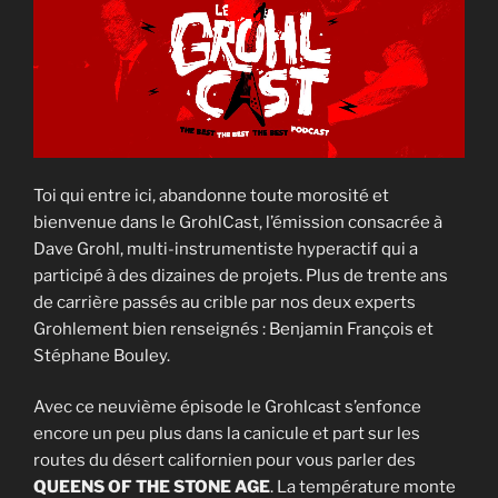
Toi qui entre ici, abandonne toute morosité et
bienvenue dans le GrohlCast, l’émission consacrée à
Dave Grohl, multi-instrumentiste hyperactif qui a
participé à des dizaines de projets. Plus de trente ans
de carrière passés au crible par nos deux experts
Grohlement bien renseignés : Benjamin François et
Stéphane Bouley.
Avec ce neuvième épisode le Grohlcast s’enfonce
encore un peu plus dans la canicule et part sur les
routes du désert californien pour vous parler des
QUEENS OF THE STONE AGE
. La température monte