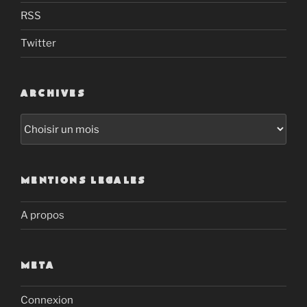
RSS
Twitter
ARCHIVES
Archives
MENTIONS LEGALES
A propos
META
Connexion