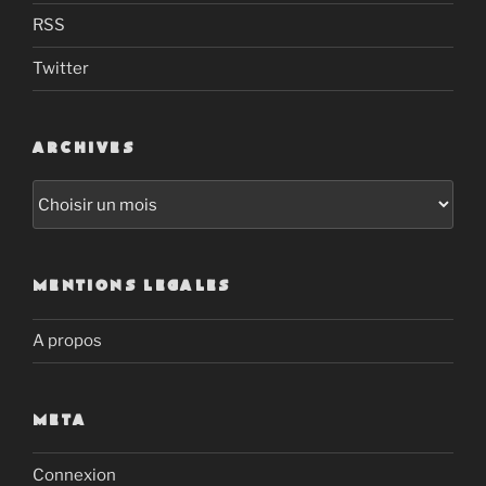
RSS
Twitter
ARCHIVES
Archives
MENTIONS LEGALES
A propos
META
Connexion