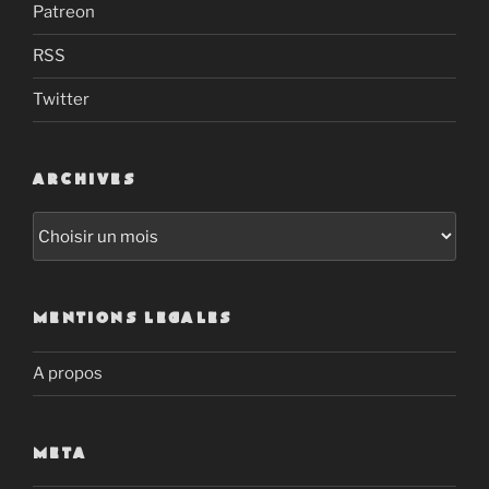
Patreon
RSS
Twitter
ARCHIVES
Archives
MENTIONS LEGALES
A propos
META