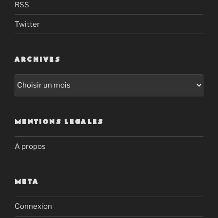
RSS
Twitter
ARCHIVES
Archives
MENTIONS LEGALES
A propos
META
Connexion