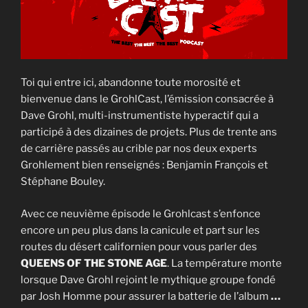
Toi qui entre ici, abandonne toute morosité et
bienvenue dans le GrohlCast, l’émission consacrée à
Dave Grohl, multi-instrumentiste hyperactif qui a
participé à des dizaines de projets. Plus de trente ans
de carrière passés au crible par nos deux experts
Grohlement bien renseignés : Benjamin François et
Stéphane Bouley.
Avec ce neuvième épisode le Grohlcast s’enfonce
encore un peu plus dans la canicule et part sur les
routes du désert californien pour vous parler des
QUEENS OF THE STONE AGE
. La température monte
lorsque Dave Grohl rejoint le mythique groupe fondé
par Josh Homme pour assurer la batterie de l’album
…